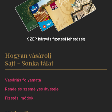
SZÉP kártyás fizetési lehetőség
Hogyan vásárolj
Sajt - Sonka tálat
Vásárlás folyamata
Rendelés személyes átvétele
Fizetési módok