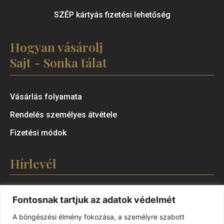
SZÉP kártyás fizetési lehetőség
Hogyan vásárolj
Sajt - Sonka tálat
Vásárlás folyamata
Rendelés személyes átvétele
Fizetési módok
Hírlevél
Fontosnak tartjuk az adatok védelmét
A böngészési élmény fokozása, a személyre szabott