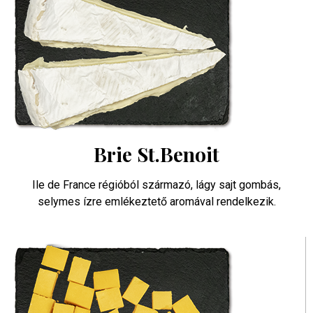
Brie St.Benoit
Ile de France régióból származó, lágy sajt gombás,
selymes ízre emlékeztető aromával rendelkezik.