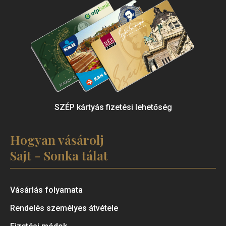
SZÉP kártyás fizetési lehetőség
Hogyan vásárolj
Sajt - Sonka tálat
Vásárlás folyamata
Rendelés személyes átvétele