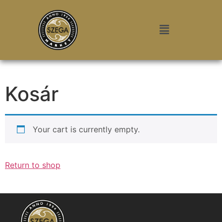
Kosár
Your cart is currently empty.
Return to shop